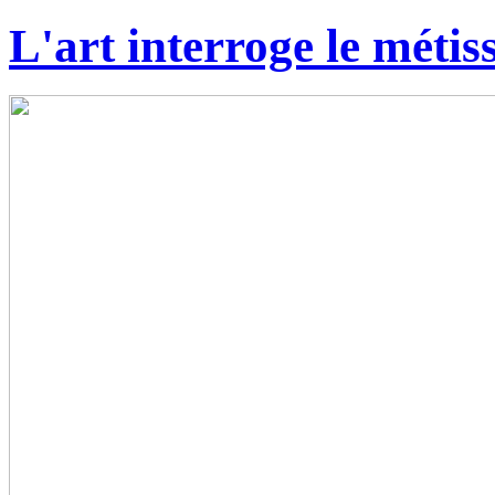
L'art interroge le métis