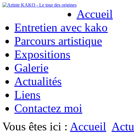
Accueil
Entretien avec kako
Parcours artistique
Expositions
Galerie
Actualités
Liens
Contactez moi
Vous êtes ici :
Accueil
Actu